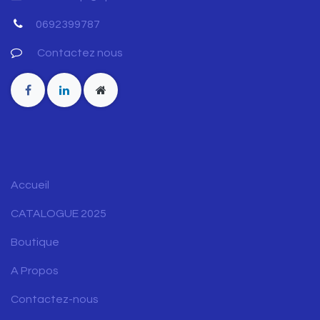
0692399787
Contactez nous
Accueil
CATALOGUE 2025
Boutique
A Propos
Contactez-nous