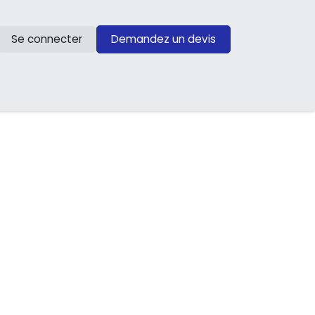
Se connecter
Demandez un devis