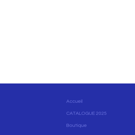
Accueil
CATALOGUE 2025
Boutique